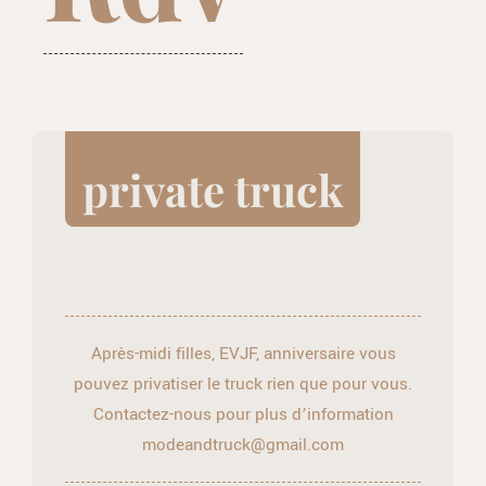
private truck
Après-midi filles, EVJF, anniversaire vous
pouvez privatiser le truck rien que pour vous.
Contactez-nous pour plus d’information
modeandtruck@gmail.com