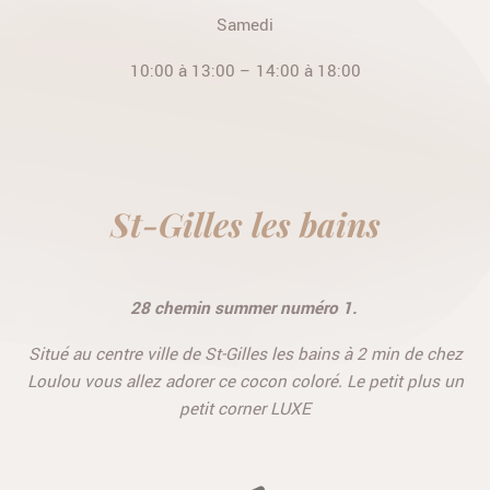
Samedi
10:00 à 13:00 – 14:00 à 18:00
St-Gilles les bains
28 chemin summer numéro 1.
Situé au centre ville de St-Gilles les bains à 2 min de chez
Loulou vous allez adorer ce cocon coloré. Le petit plus un
petit corner LUXE