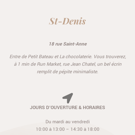
St-Denis
18 rue Saint-Anne
Entre de Petit Bateau et La chocolaterie. Vous trouverez,
à
1 min de Run Market, rue Jean Chatel, un bel écrin
remplit de pépite minimaliste.
JOURS D’OUVERTURE
& HORAIRES
Du mardi
au vendredi
10:00 à 13:00 – 14:30 à 18:00