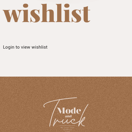
wishlist
Login to view wishlist