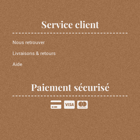
Service client
Nous retrouver
Livraisons & retours
Aide
Paiement sécurisé